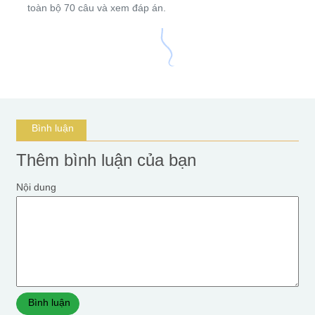
toàn bộ 70 câu và xem đáp án.
Bình luận
Thêm bình luận của bạn
Nội dung
Bình luận