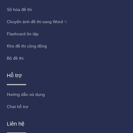
Số hóa đề thi
Chuyển ảnh đề thi sang Word ✨
Flashcard ôn tập
Kho đề thi cộng đồng
Bộ đề thi
Hỗ trợ
Hướng dẫn sử dụng
Chat hỗ trợ
Liên hệ