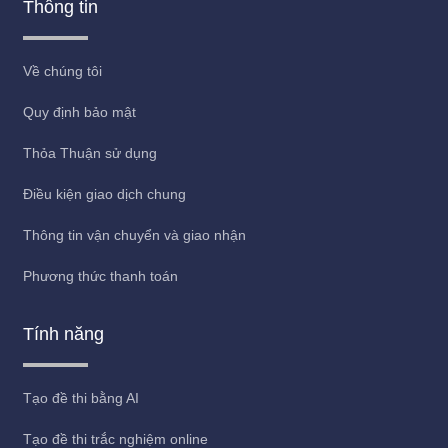
Thông tin
Về chúng tôi
Quy định bảo mật
Thỏa Thuận sử dụng
Điều kiện giao dịch chung
Thông tin vận chuyển và giao nhận
Phương thức thanh toán
Tính năng
Tạo đề thi bằng AI
Tạo đề thi trắc nghiệm online