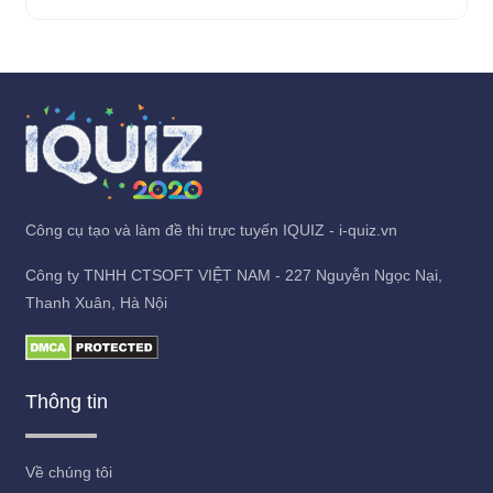
Công cụ tạo và làm đề thi trực tuyến IQUIZ - i-quiz.vn
Công ty TNHH CTSOFT VIỆT NAM - 227 Nguyễn Ngọc Nại,
Thanh Xuân, Hà Nội
Thông tin
Về chúng tôi