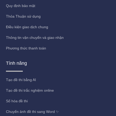
Quy định bảo mật
Thỏa Thuận sử dụng
Điều kiện giao dịch chung
Thông tin vận chuyển và giao nhận
Phương thức thanh toán
Tính năng
Tạo đề thi bằng AI
Tạo đề thi trắc nghiệm online
Số hóa đề thi
Chuyển ảnh đề thi sang Word ✨