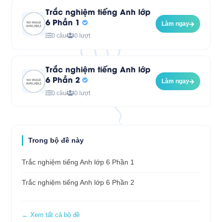
Trắc nghiệm tiếng Anh lớp
6 Phần 1
Làm ngay
0 câu
0 lượt
Trắc nghiệm tiếng Anh lớp
6 Phần 2
Làm ngay
0 câu
0 lượt
Trong bộ đề này
Trắc nghiệm tiếng Anh lớp 6 Phần 1
Trắc nghiệm tiếng Anh lớp 6 Phần 2
← Xem tất cả bộ đề