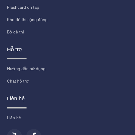
Flashcard ôn tập
Kho đề thi cộng đồng
Bộ đề thi
Hỗ trợ
Hướng dẫn sử dụng
Chat hỗ trợ
Liên hệ
Liên hệ