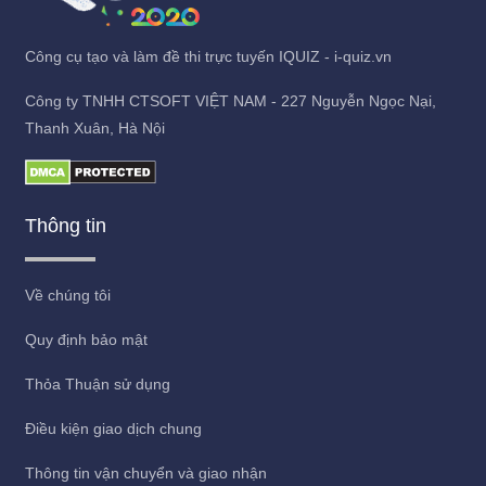
Công cụ tạo và làm đề thi trực tuyến IQUIZ - i-quiz.vn
Công ty TNHH CTSOFT VIỆT NAM - 227 Nguyễn Ngọc Nại,
Thanh Xuân, Hà Nội
Thông tin
Về chúng tôi
Quy định bảo mật
Thỏa Thuận sử dụng
Điều kiện giao dịch chung
Thông tin vận chuyển và giao nhận