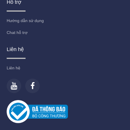
Hỗ trợ
Hướng dẫn sử dụng
Chat hỗ trợ
Liên hệ
Liên hệ