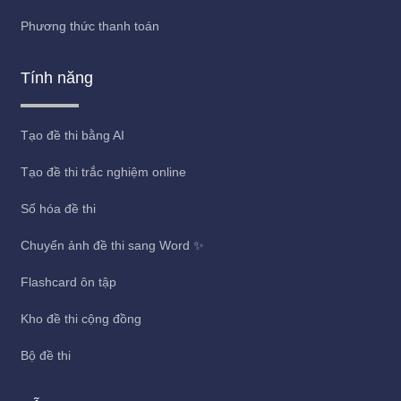
Phương thức thanh toán
Tính năng
Tạo đề thi bằng AI
Tạo đề thi trắc nghiệm online
Số hóa đề thi
Chuyển ảnh đề thi sang Word ✨
Flashcard ôn tập
Kho đề thi cộng đồng
Bộ đề thi