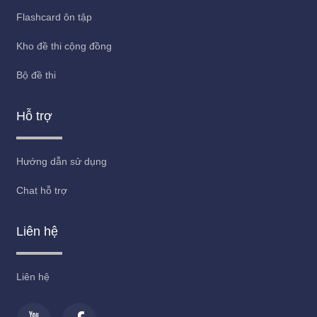
Flashcard ôn tập
Kho đề thi cộng đồng
Bộ đề thi
Hỗ trợ
Hướng dẫn sử dụng
Chat hỗ trợ
Liên hệ
Liên hệ