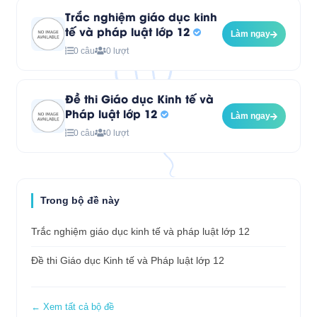
Trắc nghiệm giáo dục kinh
tế và pháp luật lớp 12
Làm ngay
0 câu
0 lượt
Đề thi Giáo dục Kinh tế và
Pháp luật lớp 12
Làm ngay
0 câu
0 lượt
Trong bộ đề này
Trắc nghiệm giáo dục kinh tế và pháp luật lớp 12
Đề thi Giáo dục Kinh tế và Pháp luật lớp 12
← Xem tất cả bộ đề