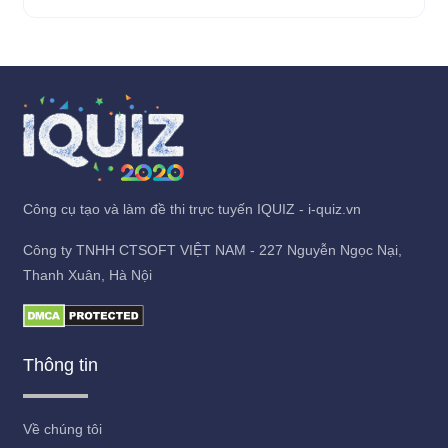
Công cụ tạo và làm đề thi trực tuyến IQUIZ - i-quiz.vn
Công ty TNHH CTSOFT VIỆT NAM - 227 Nguyễn Ngọc Nại,
Thanh Xuân, Hà Nội
Thông tin
Về chúng tôi