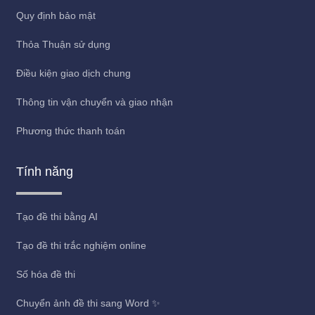
Quy định bảo mật
Thỏa Thuận sử dụng
Điều kiện giao dịch chung
Thông tin vận chuyển và giao nhận
Phương thức thanh toán
Tính năng
Tạo đề thi bằng AI
Tạo đề thi trắc nghiệm online
Số hóa đề thi
Chuyển ảnh đề thi sang Word ✨